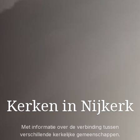
Kerken in Nijkerk
Met informatie over de verbinding tussen
verschillende kerkelijke gemeenschappen.