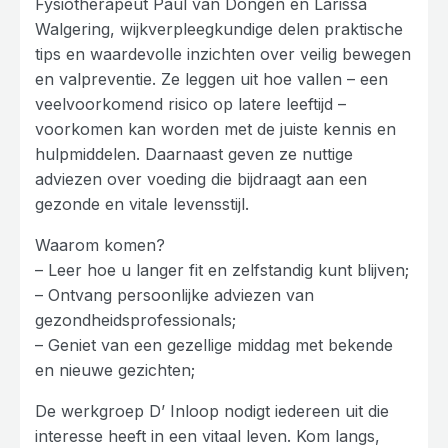
Fysiotherapeut Paul van Dongen en Larissa
Walgering, wijkverpleegkundige delen praktische
tips en waardevolle inzichten over veilig bewegen
en valpreventie. Ze leggen uit hoe vallen – een
veelvoorkomend risico op latere leeftijd –
voorkomen kan worden met de juiste kennis en
hulpmiddelen. Daarnaast geven ze nuttige
adviezen over voeding die bijdraagt aan een
gezonde en vitale levensstijl.
Waarom komen?
– Leer hoe u langer fit en zelfstandig kunt blijven;
– Ontvang persoonlijke adviezen van
gezondheidsprofessionals;
– Geniet van een gezellige middag met bekende
en nieuwe gezichten;
De werkgroep D’ Inloop nodigt iedereen uit die
interesse heeft in een vitaal leven. Kom langs,