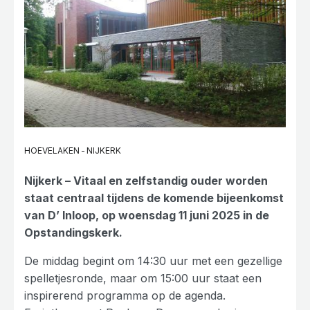
HOEVELAKEN
-
NIJKERK
Nijkerk –
Vitaal
en zelfstandig ouder worden
staat centraal tijdens de komende bijeenkomst
van D’ Inloop, op woensdag 11 juni 2025 in de
Opstandingskerk.
De middag begint om 14:30 uur met een gezellige
spelletjesronde, maar om 15:00 uur staat een
inspirerend programma op de agenda.