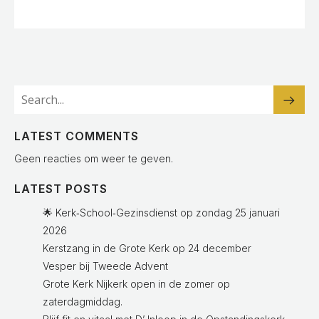
LATEST COMMENTS
Geen reacties om weer te geven.
LATEST POSTS
🌟 Kerk‑School‑Gezinsdienst op zondag 25 januari
2026
Kerstzang in de Grote Kerk op 24 december
Vesper bij Tweede Advent
Grote Kerk Nijkerk open in de zomer op
zaterdagmiddag.