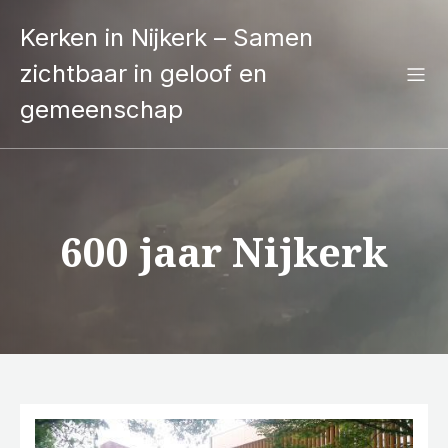
Kerken in Nijkerk – Samen
zichtbaar in geloof en
gemeenschap
600 jaar Nijkerk