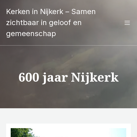
Kerken in Nijkerk – Samen
zichtbaar in geloof en
gemeenschap
600 jaar Nijkerk